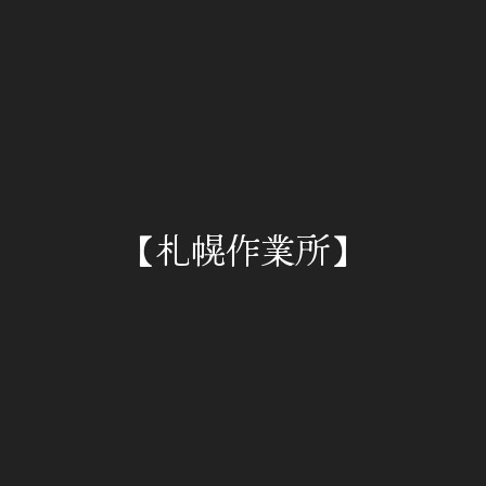
【札幌作業所】