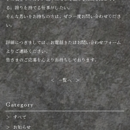
る。誇りを持てる仕事がしたい。
そんな思いをお持ちの方は、ぜひ一度お問い合わせくださ
い。
詳細につきましては、お電話またはお問い合わせフォーム
よりご連絡ください。
皆さまのご応募を心よりお待ちしております。
＜
一覧へ
＞
Category
すべて
お知らせ