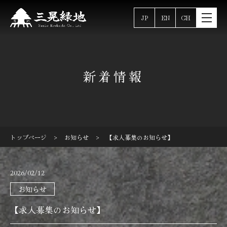
JP
EN
CH
新着情報
>
>
トップページ
お知らせ
【求人募集のお知らせ】
2026/02/12
お知らせ
【求人募集のお知らせ】