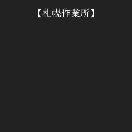
【札幌作業所】