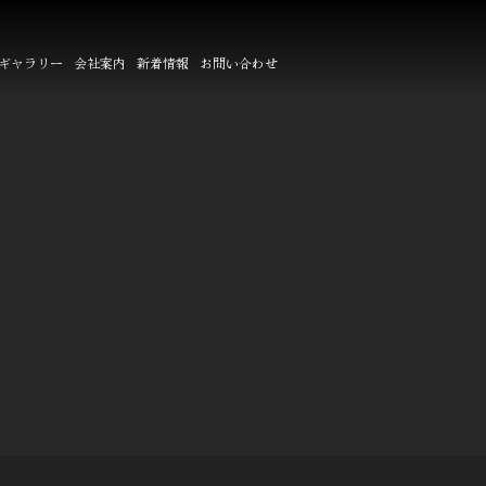
ギャラリー
会社案内
新着情報
お問い合わせ
ー