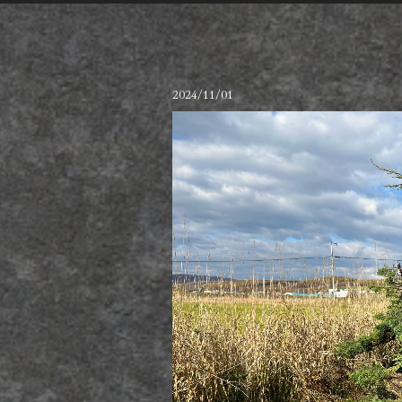
2024/11/01