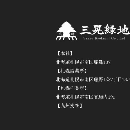
【本社】
北海道札幌市南区簾舞137
【札幌営業所】
北海道札幌市南区藤野1条7丁目23-3
【札幌作業所】
北海道札幌市南区真駒内191
【九州支社】