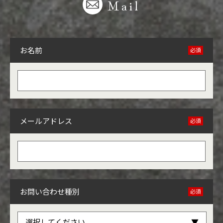
Mail
お名前
必須
メールアドレス
必須
お問い合わせ種別
必須