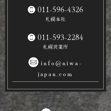
011-596-4326
札幌本社
011-593-2284
札幌営業所
info@niwa-
japan.com