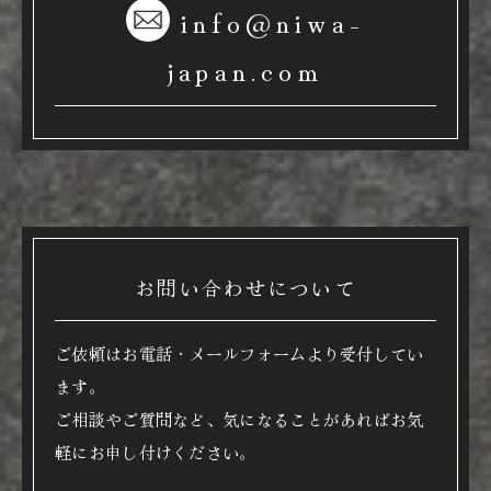
info@niwa-
japan.com
お問い合わせについて
ご依頼はお電話・メールフォームより受付してい
ます。
ご相談やご質問など、気になることがあればお気
軽にお申し付けください。