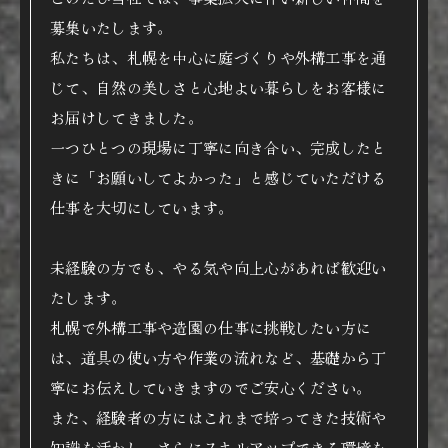
募集いたします。
私たちは、札幌を中心に庭づくりや外構工事を通
じて、自然の美しさと心地よい暮らしをお客様に
お届けしてきました。
一つひとつの現場に丁寧に向き合い、完成したと
きに「お願いしてよかった」と感じていただける
仕事を大切にしています。
未経験の方でも、やる気や向上心があれば歓迎い
たします。
札幌で外構工事や造園の仕事に挑戦したい方に
は、道具の使い方や作業の流れなど、基礎から丁
寧にお伝えしていきますのでご安心ください。
また、経験者の方にはこれまで培ってきた技術や
知識を活かし、さらにスキルアップできる環境を