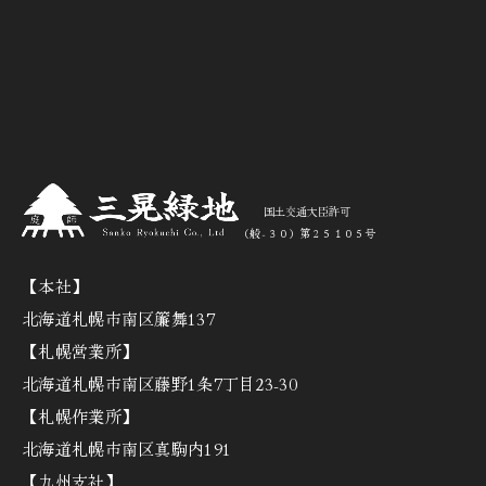
国土交通大臣許可
（般‐３０）第２５１０５号
【本社】
北海道札幌市南区簾舞137
【札幌営業所】
北海道札幌市南区藤野1条7丁目23-30
【札幌作業所】
北海道札幌市南区真駒内191
【九州支社】