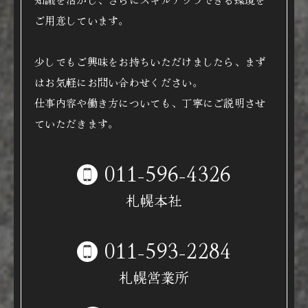
ご用意しています。
少しでもご興味をお持ちいただけましたら、まず
はお気軽にお問い合わせください。
仕事内容や働き方についても、丁寧にご説明させ
ていただきます。
011-596-4326
札幌本社
011-593-2284
札幌営業所