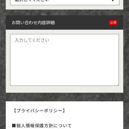
お問い合わせ内容詳細
必須
【プライバシーポリシー】
■個人情報保護方針について