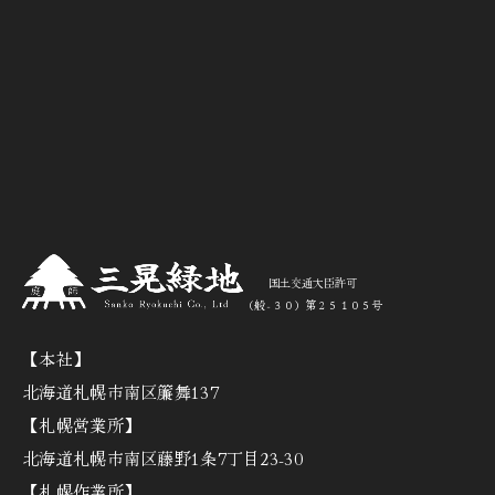
国土交通大臣許可
（般‐３０）第２５１０５号
【本社】
北海道札幌市南区簾舞137
【札幌営業所】
北海道札幌市南区藤野1条7丁目23-30
【札幌作業所】