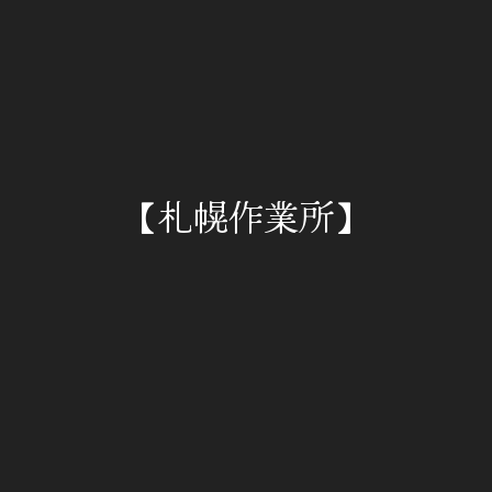
【札幌作業所】